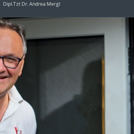
Dipl.Tzt Dr. Andrea Mergl