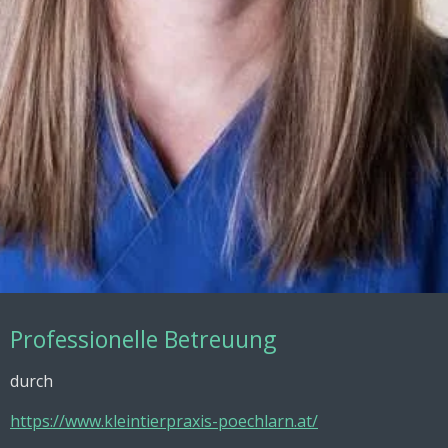
Professionelle Betreuung
durch
https://www.kleintierpraxis-poechlarn.at/