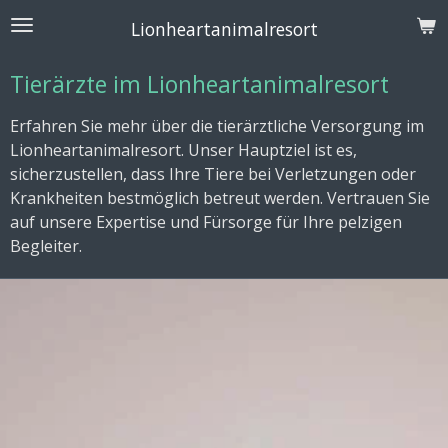
Zum
Lionheartanimalresort
Hauptinhalt
springen
Tierärzte im Lionheartanimalresort
Erfahren Sie mehr über die tierärztliche Versorgung im
Lionheartanimalresort. Unser Hauptziel ist es,
sicherzustellen, dass Ihre Tiere bei Verletzungen oder
Krankheiten bestmöglich betreut werden. Vertrauen Sie
auf unsere Expertise und Fürsorge für Ihre pelzigen
Begleiter.