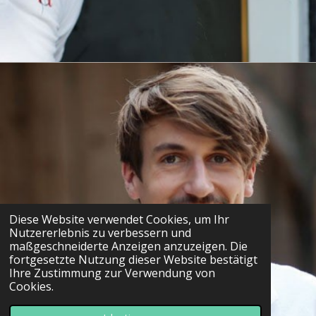
Diese Website verwendet Cookies, um Ihr
Nutzererlebnis zu verbessern und
maßgeschneiderte Anzeigen anzuzeigen. Die
fortgesetzte Nutzung dieser Website bestätigt
Ihre Zustimmung zur Verwendung von
Cookies.