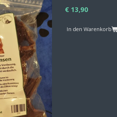
€ 13,90
In den Warenkorb